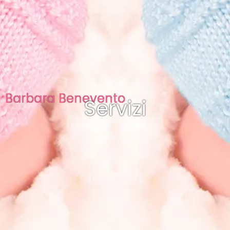
Barbara Benevento
Servizi