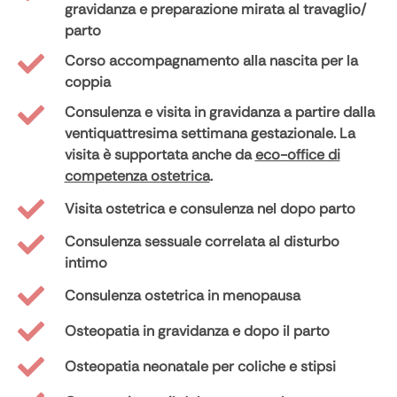
gravidanza e preparazione mirata al travaglio/
parto
Corso accompagnamento alla nascita per la
coppia
Consulenza e visita in gravidanza a partire dalla
ventiquattresima settimana gestazionale. La
visita è supportata anche da
eco-office di
competenza ostetrica
.
Visita ostetrica e consulenza nel dopo parto
Consulenza sessuale correlata al disturbo
intimo
Consulenza ostetrica in menopausa
Osteopatia in gravidanza e dopo il parto
Osteopatia neonatale per coliche e stipsi