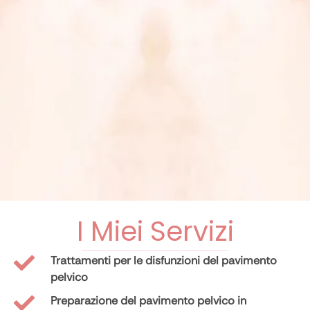
I Miei Servizi
Trattamenti per le disfunzioni del pavimento
pelvico
Preparazione del pavimento pelvico in