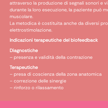
attraverso la produzione di segnali sonori e vis
durante la loro esecuzione, la paziente può mo
muscolare.
La metodica è costituita anche da diversi prot
elettrostimolazione.
Indicazioni terapeutiche del biofeedback
Diagnostiche
– presenza e validità della contrazione
Terapeutiche
– presa di coscienza della zona anatomica
– correzione delle sinergie
– rinforzo o rilassamento