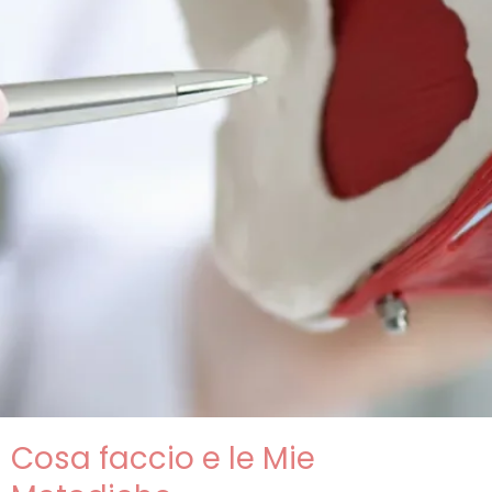
Cosa faccio e le Mie