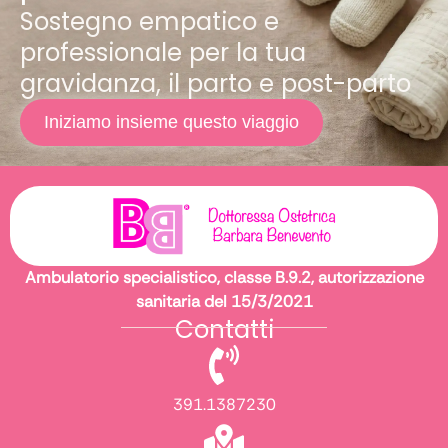
Sostegno empatico e
professionale per la tua
gravidanza, il parto e post-parto
Iniziamo insieme questo viaggio
Ambulatorio specialistico, classe B.9.2, autorizzazione
sanitaria del 15/3/2021
Contatti
391.1387230