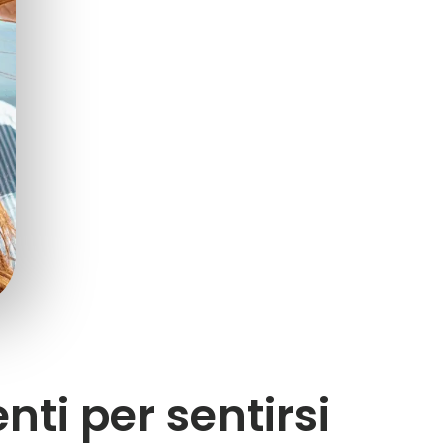
nti per sentirsi