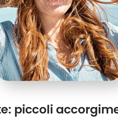
e: piccoli accorgime