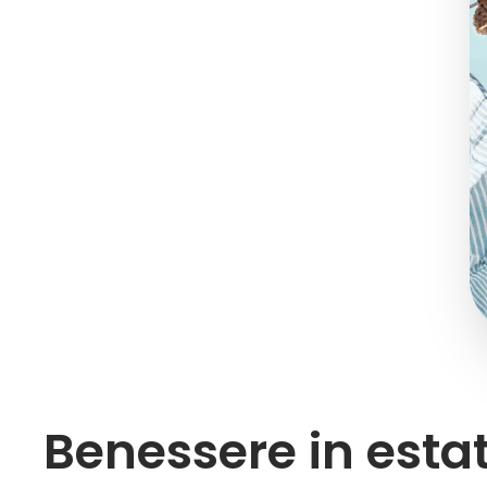
Benessere in estat