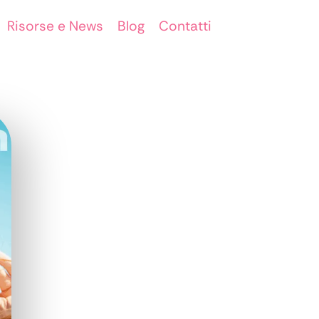
Risorse e News
Blog
Contatti