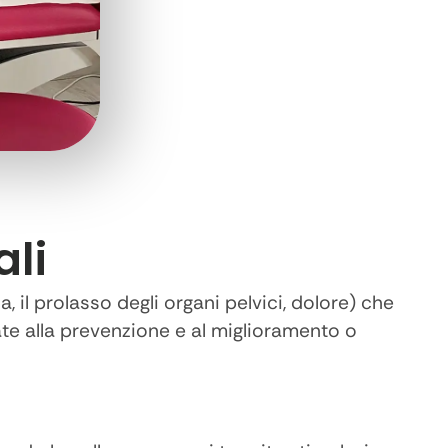
ali
, il prolasso degli organi pelvici, dolore) che
te alla prevenzione e al miglioramento o