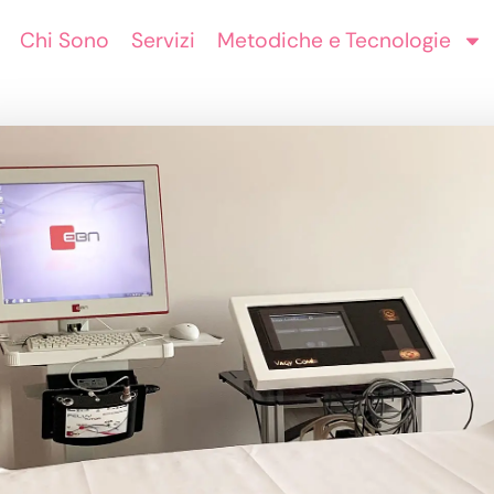
Chi Sono
Servizi
Metodiche e Tecnologie