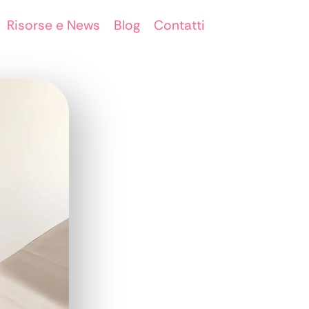
Risorse e News
Blog
Contatti