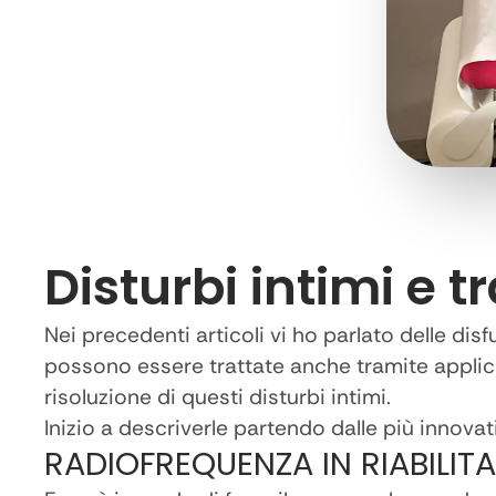
Disturbi intimi e 
Nei precedenti articoli vi ho parlato delle dis
possono essere trattate anche tramite applic
risoluzione di questi disturbi intimi.
Inizio a descriverle partendo dalle più innovat
RADIOFREQUENZA IN RIABILIT